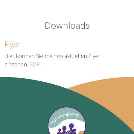
Downloads
Flyer
Hier können Sie meinen aktuellen Flyer
einsehen.
PDF