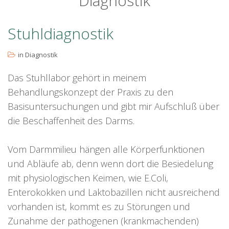
Diagnostik
Stuhldiagnostik
in
Diagnostik
Das Stuhllabor gehört in meinem
Behandlungskonzept der Praxis zu den
Basisuntersuchungen und gibt mir Aufschluß über
die Beschaffenheit des Darms.
Vom Darmmilieu hängen alle Körperfunktionen
und Abläufe ab, denn wenn dort die Besiedelung
mit physiologischen Keimen, wie E.Coli,
Enterokokken und Laktobazillen nicht ausreichend
vorhanden ist, kommt es zu Störungen und
Zunahme der pathogenen (krankmachenden)