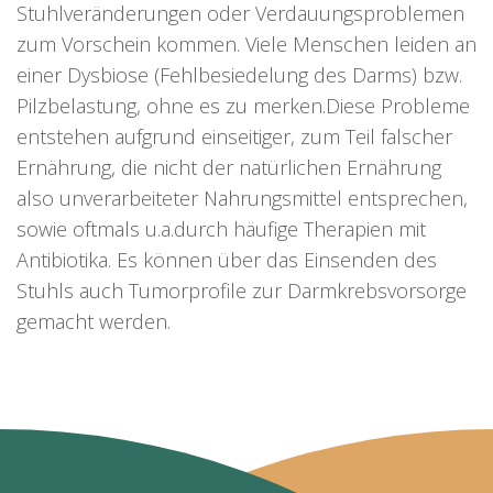
Stuhlveränderungen oder Verdauungsproblemen
zum Vorschein kommen. Viele Menschen leiden an
einer Dysbiose (Fehlbesiedelung des Darms) bzw.
Pilzbelastung, ohne es zu merken.Diese Probleme
entstehen aufgrund einseitiger, zum Teil falscher
Ernährung, die nicht der natürlichen Ernährung
also unverarbeiteter Nahrungsmittel entsprechen,
sowie oftmals u.a.durch häufige Therapien mit
Antibiotika. Es können über das Einsenden des
Stuhls auch Tumorprofile zur Darmkrebsvorsorge
gemacht werden.