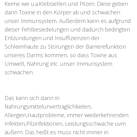
Keime wie u.a.Klebsiellen und Pilzen. Diese geben
dann Toxine in den Körper ab und schwächen
unser Immunsystem. Außerdem kann es aufgrund
dieser Fehlbesiedelungen und dadurch bedingten
Entzündungen und Insuffizienzen der
Schleimhäute zu Störungen der Barrierefunktion
unseres Darms kommen, so dass Toxine aus
Umwelt, Nahrung etc. unser Immunsystem
schwächen.
Das kann sich dann in
Nahrungsmittelunverträglichkeiten,
Allergien,Hautprobleme, immer wiederkehrenden
Infekten,Pilzinfektionen, Leistungsschwäche uvm.
äußern. Das heißt es muss nicht immer in