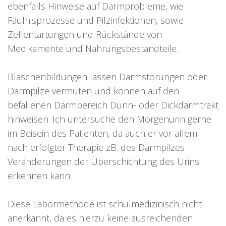
ebenfalls Hinweise auf Darmprobleme, wie
Fäulnisprozesse und Pilzinfektionen, sowie
Zellentartungen und Rückstände von
Medikamente und Nahrungsbestandteile.
Bläschenbildungen lassen Darmstörungen oder
Darmpilze vermuten und können auf den
befallenen Darmbereich Dünn- oder Dickdarmtrakt
hinweisen. Ich untersuche den Morgenurin gerne
im Beisein des Patienten, da auch er vor allem
nach erfolgter Therapie zB. des Darmpilzes
Veränderungen der Überschichtung des Urins
erkennen kann.
Diese Labormethode ist schulmedizinisch nicht
anerkannt, da es hierzu keine ausreichenden