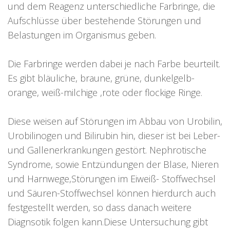
und dem Reagenz unterschiedliche Farbringe, die
Aufschlüsse über bestehende Störungen und
Belastungen im Organismus geben.
Die Farbringe werden dabei je nach Farbe beurteilt.
Es gibt bläuliche, braune, grüne, dunkelgelb-
orange, weiß-milchige ,rote oder flockige Ringe.
Diese weisen auf Störungen im Abbau von Urobilin,
Urobilinogen und Bilirubin hin, dieser ist bei Leber-
und Gallenerkrankungen gestört. Nephrotische
Syndrome, sowie Entzündungen der Blase, Nieren
und Harnwege,Störungen im Eiweiß- Stoffwechsel
und Säuren-Stoffwechsel können hierdurch auch
festgestellt werden, so dass danach weitere
Diagnsotik folgen kann.Diese Untersuchung gibt