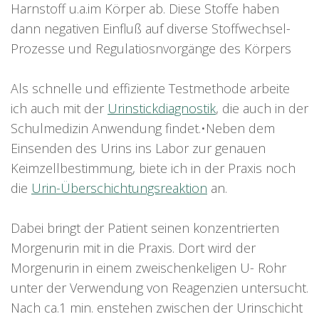
Harnstoff u.a.im Körper ab. Diese Stoffe haben
dann negativen Einfluß auf diverse Stoffwechsel-
Prozesse und Regulatiosnvorgänge des Körpers
Als schnelle und effiziente Testmethode arbeite
ich auch mit der
Urinstickdiagnostik
, die auch in der
Schulmedizin Anwendung findet.•Neben dem
Einsenden des Urins ins Labor zur genauen
Keimzellbestimmung, biete ich in der Praxis noch
die
Urin-Überschichtungsreaktion
an.
Dabei bringt der Patient seinen konzentrierten
Morgenurin mit in die Praxis. Dort wird der
Morgenurin in einem zweischenkeligen U- Rohr
unter der Verwendung von Reagenzien untersucht.
Nach ca.1 min. enstehen zwischen der Urinschicht