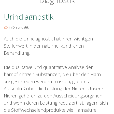
Diagnostik
Urindiagnostik
in
Diagnostik
Auch die Urindiagnostik hat ihren wichtigen
Stellenwert in der naturheilkundlichen
Behandlung.
Die qualitative und quantitative Analyse der
harnpflichtigen Substanzen, die über den Harn
ausgeschieden werden müssen, gibt uns
Aufschluß über die Leistung der Nieren. Unsere
Nieren gehören zu den Ausscheidungsorganen
und wenn deren Leistung reduziert ist, lagern sich
die Stoffwechselendprodukte wie Harnsäure,