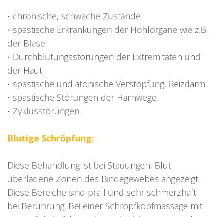
⋅ chronische, schwache Zustände
⋅ spastische Erkrankungen der Hohlorgane wie z.B.
der Blase
⋅ Durchblutungsstörungen der Extremitäten und
der Haut
⋅ spastische und atonische Verstopfung, Reizdarm
⋅ spastische Störungen der Harnwege
⋅ Zyklusstörungen
Blutige Schröpfung:
Diese Behandlung ist bei Stauungen, Blut
überladene Zonen des Bindegewebes angezeigt.
Diese Bereiche sind prall und sehr schmerzhaft
bei Berührung. Bei einer Schröpfkopfmassage mit