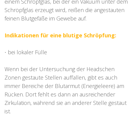
einem Schröpfglas, bei der ein Vakuum unter dem
Schröpfglas erzeugt wird, reißen die angestauten
feinen Blutgefäße im Gewebe auf.
Indikationen für eine blutige Schröpfung:
⋅ bei lokaler Fülle
Wenn bei der Untersuchung der Headschen
Zonen gestaute Stellen auffallen, gibt es auch
immer Bereiche der Blutarmut (Energieleere) am
Rücken. Dort fehlt es dann an ausreichender
Zirkulation, während sie an anderer Stelle gestaut
ist.