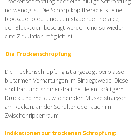
Trockenschröpfung oder eine blutige Schröpfung
notwendig ist. Die Schröpfkopftherapie ist eine
blockadenbrechende, entstauende Therapie, in
der Blockaden beseitigt werden und so wieder
eine Zirkulation möglich ist.
Die Trockenschröpfung:
Die Trockenschröpfung ist angezeigt bei blassen,
blutarmen Verhärtungen im Bindegewebe. Diese
sind hart und schmerzhaft bei tiefem kräftigem
Druck und meist zwischen den Muskelsträngen
am Rücken, an der Schulter oder auch im
Zwischenrippenraum.
Indikationen zur trockenen Schröpfung: