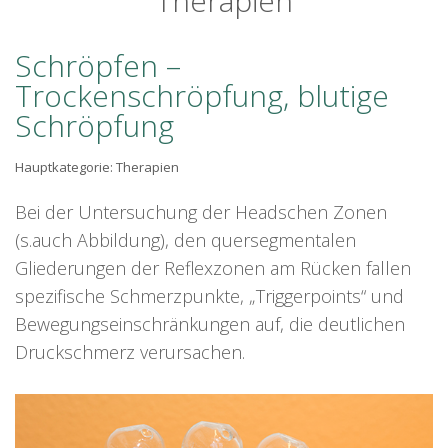
Therapien
Schröpfen
–
Trockenschröpfung,
blutige
Schröpfung
Hauptkategorie:
Therapien
Bei der Untersuchung der Headschen Zonen
(s.auch Abbildung), den quersegmentalen
Gliederungen der Reflexzonen am Rücken fallen
spezifische Schmerzpunkte, „Triggerpoints“ und
Bewegungseinschränkungen auf, die deutlichen
Druckschmerz verursachen.