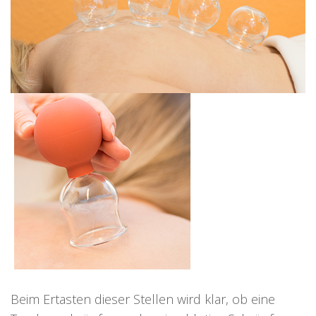
Beim Ertasten dieser Stellen wird klar, ob eine